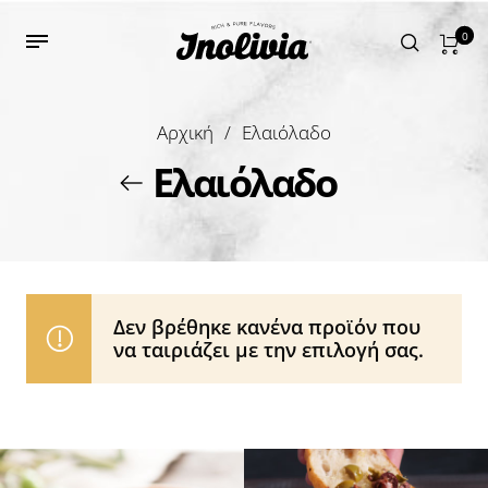
0
Αρχική
/
Ελαιόλαδο
Ελαιόλαδο
Δεν βρέθηκε κανένα προϊόν που
να ταιριάζει με την επιλογή σας.