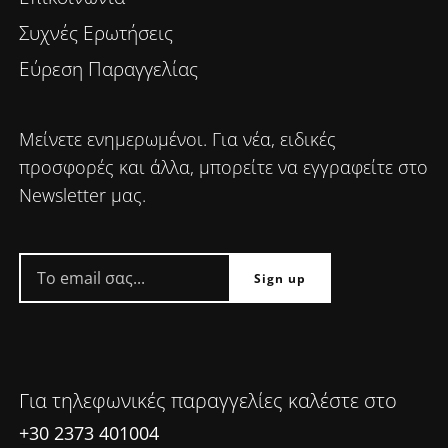
Συχνές Ερωτήσεις
Εύρεση Παραγγελίας
Μείνετε ενημερωμένοι. Για νέα, ειδικές
προσφορές και άλλα, μπορείτε να εγγραφείτε στο
Newsletter μας.
Για τηλεφωνικές παραγγελίες καλέστε στο
+30 2373 401004