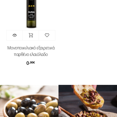
Μονοποικιλιακό εξαιρετικά
παρθένο ελαιόλαδο
0
,00
€