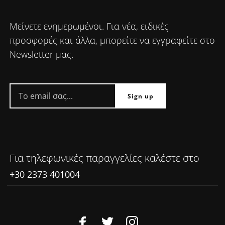
Μείνετε ενημερωμένοι. Για νέα, ειδικές
προσφορές και άλλα, μπορείτε να εγγραφείτε στο
Newsletter μας.
Για τηλεφωνικές παραγγελίες καλέστε στο
+30 2373 401004