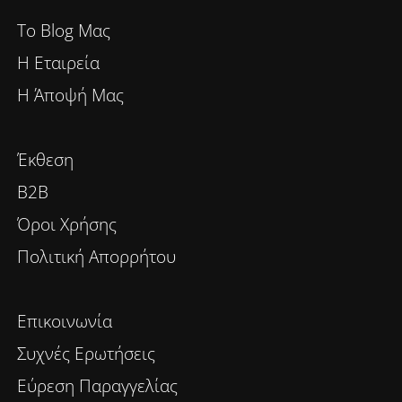
To Blog Μας
Η Εταιρεία
Η Άποψή Μας
Έκθεση
B2B
Όροι Χρήσης
Πολιτική Απορρήτου
Επικοινωνία
Συχνές Ερωτήσεις
Εύρεση Παραγγελίας