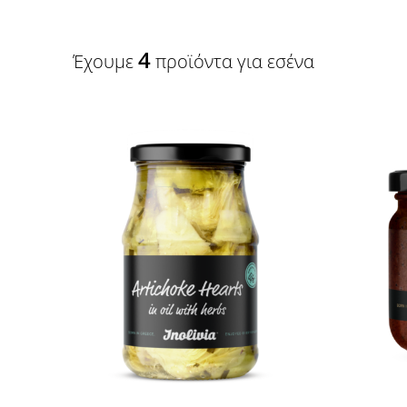
4
Έχουμε
προϊόντα για εσένα