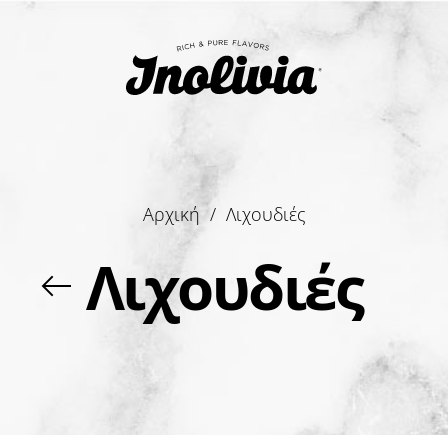
Αρχική
/
Λιχουδιές
Λιχουδιές