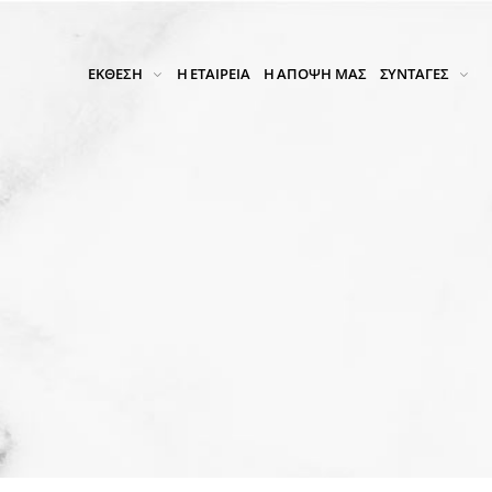
ΕΚΘΕΣΗ
Η ΕΤΑΙΡΕΙΑ
Η ΑΠΟΨΗ ΜΑΣ
ΣΥΝΤΑΓΕΣ