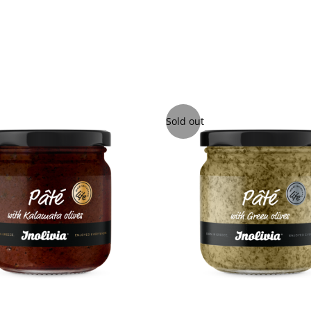
Sold out