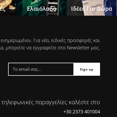
ές
Ελαιόλαδο
Ιδέες Για Δώρα
 ενημερωμένοι. Για νέα, ειδικές προσφορές και
α, μπορείτε να εγγραφείτε στο Newsletter μας.
 τηλεφωνικές παραγγελίες καλέστε στο
+30 2373 401004