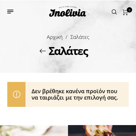
0
Αρχική
/
Σαλάτες
Σαλάτες
Δεν βρέθηκε κανένα προϊόν που
να ταιριάζει με την επιλογή σας.