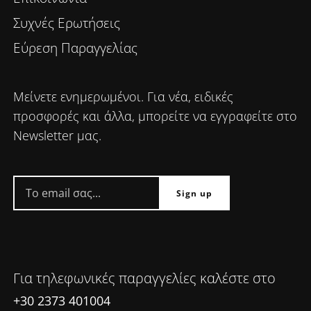
Συχνές Ερωτήσεις
Εύρεση Παραγγελίας
Μείνετε ενημερωμένοι. Για νέα, ειδικές
προσφορές και άλλα, μπορείτε να εγγραφείτε στο
Newsletter μας.
Για τηλεφωνικές παραγγελίες καλέστε στο
+30 2373 401004