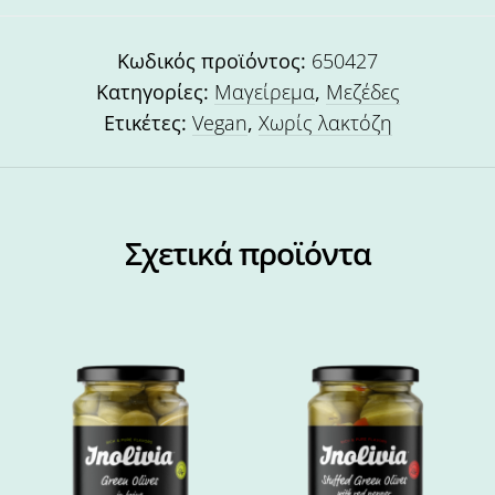
Κωδικός προϊόντος:
650427
Κατηγορίες:
Μαγείρεμα
,
Μεζέδες
Ετικέτες:
Vegan
,
Χωρίς λακτόζη
Σχετικά προϊόντα