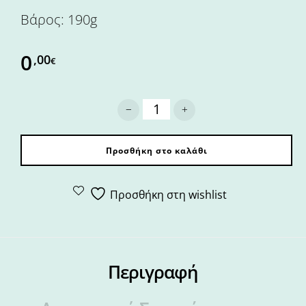
Βάρος: 190g
0
,00
€
Σκελίδες σκόρδου με μυρωδικά σε 
Προσθήκη στο καλάθι
Προσθήκη στη wishlist
Περιγραφή