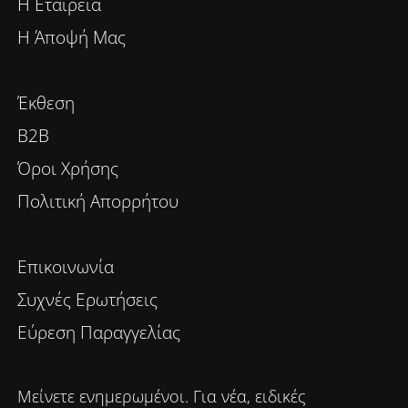
Η Εταιρεία
Η Άποψή Μας
Έκθεση
B2B
Όροι Χρήσης
Πολιτική Απορρήτου
Επικοινωνία
Συχνές Ερωτήσεις
Εύρεση Παραγγελίας
Μείνετε ενημερωμένοι. Για νέα, ειδικές