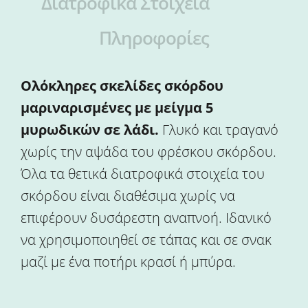
Διατροφικά Στοιχεία
Πληροφορίες
Ολόκληρες σκελίδες σκόρδου
μαριναρισμένες με μείγμα 5
μυρωδικών σε λάδι.
Γλυκό και τραγανό
χωρίς την αψάδα του φρέσκου σκόρδου.
Όλα τα θετικά διατροφικά στοιχεία του
σκόρδου είναι διαθέσιμα χωρίς να
επιφέρουν δυσάρεστη αναπνοή. Ιδανικό
να χρησιμοποιηθεί σε τάπας και σε σνακ
μαζί με ένα ποτήρι κρασί ή μπύρα.