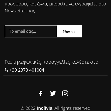
προσφορές και άλλα, μπορείτε να εγγραφείτε στο
Newsletter μας.
Για τηλεφωνικές παραγγελίες καλέστε στο
+30 2373 401004
© 2022
Inolivia
. All rights reserved