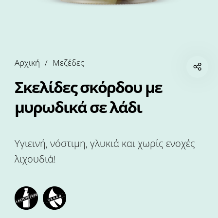
Αρχική
/
Μεζέδες
Σκελίδες σκόρδου με
μυρωδικά σε λάδι
Υγιεινή, νόστιμη, γλυκιά και χωρίς ενοχές
λιχουδιά!