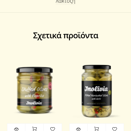
λακτόζη
Σχετικά προϊόντα