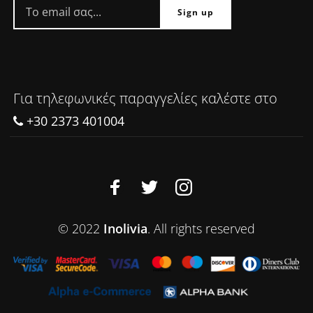
Για τηλεφωνικές παραγγελίες καλέστε στο
+30 2373 401004
© 2022
Inolivia
. All rights reserved