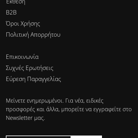
Έκθεση
B2B
Όροι Χρήσης
Πολιτική Απορρήτου
Επικοινωνία
Συχνές Ερωτήσεις
Εύρεση Παραγγελίας
Μείνετε ενημερωμένοι. Για νέα, ειδικές
προσφορές και άλλα, μπορείτε να εγγραφείτε στο
Newsletter μας.