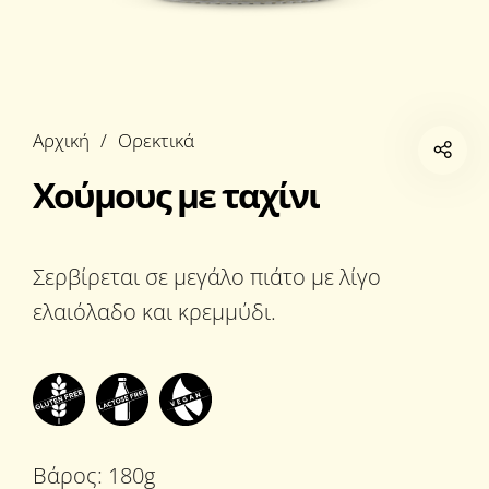
Αρχική
/
Ορεκτικά
Χούμους με ταχίνι
Σερβίρεται σε μεγάλο πιάτο με λίγο
ελαιόλαδο και κρεμμύδι.
Βάρος: 180g