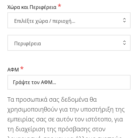
*
Χώρα και Περιφέρεια
Επιλέξτε χώρα / περιοχή…
Περιφέρεια
*
ΑΦΜ
Τα προσωπικά σας δεδομένα θα
χρησιμοποιηθούν για την υποστήριξη της
εμπειρίας σας σε αυτόν τον ιστότοπο, για
τη διαχείριση της πρόσβασης στον