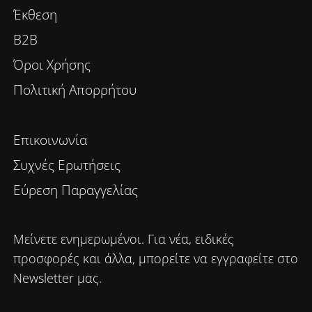
Έκθεση
B2B
Όροι Χρήσης
Πολιτική Απορρήτου
Επικοινωνία
Συχνές Ερωτήσεις
Εύρεση Παραγγελίας
Μείνετε ενημερωμένοι. Για νέα, ειδικές
προσφορές και άλλα, μπορείτε να εγγραφείτε στο
Newsletter μας.