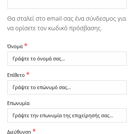
Θα σταλεί στο email σας ένα σύνδεσμος για
να ορίσετε τον κωδικό πρόσβασης.
*
Όνομα
*
Επίθετο
Επωνυμία
*
Διεύθυνση