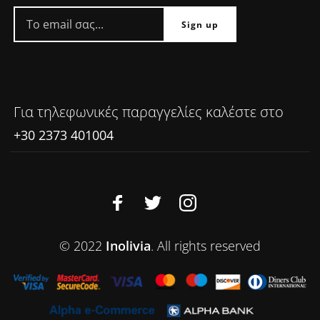
Για τηλεφωνικές παραγγελίες καλέστε στο
+30 2373 401004
© 2022
Inolivia
. All rights reserved