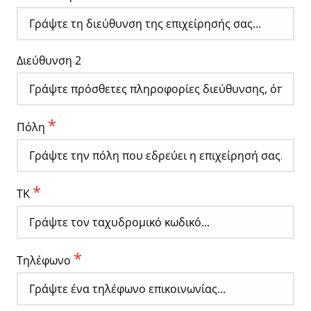
Διεύθυνση 2
*
Πόλη
*
ΤΚ
*
Τηλέφωνο