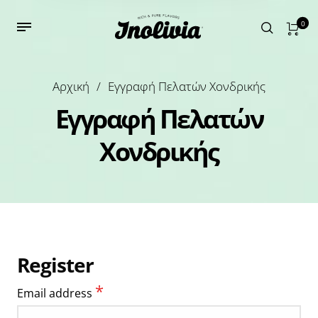
0
Αρχική
/
Εγγραφή Πελατών Χονδρικής
Εγγραφή Πελατών
Χονδρικής
Register
*
Email address