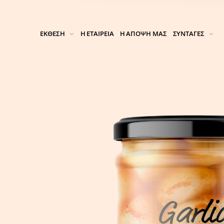
ΕΚΘΕΣΗ
Η ΕΤΑΙΡΕΙΑ
Η ΑΠΟΨΗ ΜΑΣ
ΣΥΝΤΑΓΕΣ