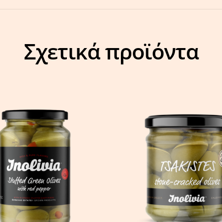
Σχετικά προϊόντα