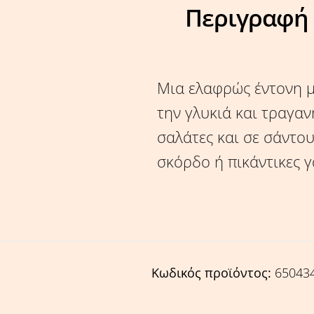
Περιγραφή
Μια ελαφρώς έντονη μ
την γλυκιά και τραγαν
σαλάτες και σε σάντου
σκόρδο ή πικάντικες γ
Κωδικός προϊόντος:
65043